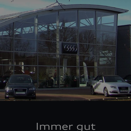
Immer gut