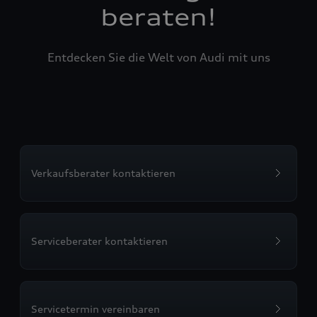
beraten!
Entdecken Sie die Welt von Audi mit uns
Verkaufsberater kontaktieren
Serviceberater kontaktieren
Servicetermin vereinbaren